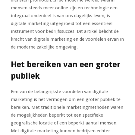
diensten promoten. In de moderne wereld, waarin
mensen steeds meer online zijn en technologie een
integraal onderdeel is van ons dagelijks leven, is
digitale marketing uitgegroeid tot een essentieel
instrument voor bedrijfssucces. Dit artikel belicht de
kracht van digitale marketing en de voordelen ervan in
de moderne zakelijke omgeving.
Het bereiken van een groter
publiek
Een van de belangrijkste voordelen van digitale
marketing is het vermogen om een groter publiek te
bereiken. Met traditionele marketingmethoden waren
de mogelijkheden beperkt tot een specifieke
geografische locatie of een beperkt aantal mensen.
Met digitale marketing kunnen bedrijven echter