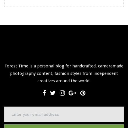
Forest Time is a personal blog for handcrafted, cameramade
photography content, fashion styles from independent
creatives around the world.