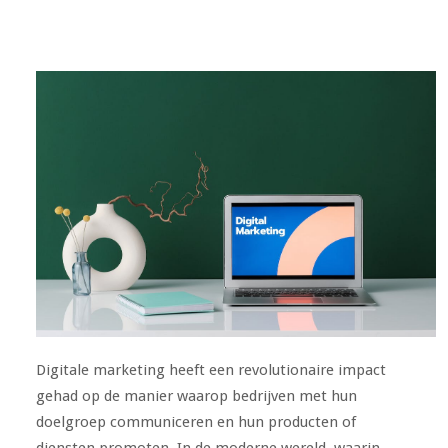
Digitale marketing heeft een revolutionaire impact
gehad op de manier waarop bedrijven met hun
doelgroep communiceren en hun producten of