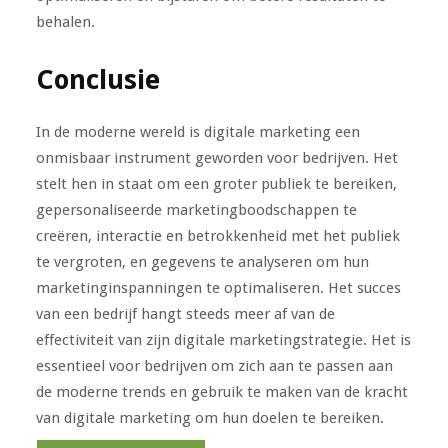
behalen.
Conclusie
In de moderne wereld is digitale marketing een
onmisbaar instrument geworden voor bedrijven. Het
stelt hen in staat om een groter publiek te bereiken,
gepersonaliseerde marketingboodschappen te
creëren, interactie en betrokkenheid met het publiek
te vergroten, en gegevens te analyseren om hun
marketinginspanningen te optimaliseren. Het succes
van een bedrijf hangt steeds meer af van de
effectiviteit van zijn digitale marketingstrategie. Het is
essentieel voor bedrijven om zich aan te passen aan
de moderne trends en gebruik te maken van de kracht
van digitale marketing om hun doelen te bereiken.