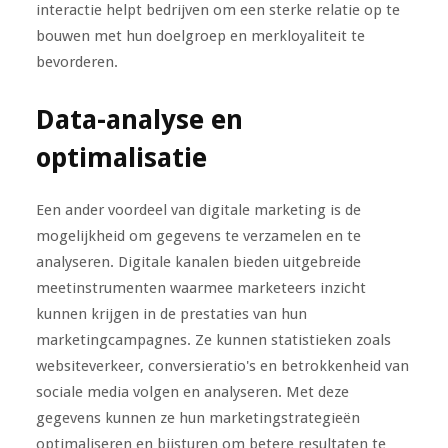
interactie helpt bedrijven om een sterke relatie op te
bouwen met hun doelgroep en merkloyaliteit te
bevorderen.
Data-analyse en
optimalisatie
Een ander voordeel van digitale marketing is de
mogelijkheid om gegevens te verzamelen en te
analyseren. Digitale kanalen bieden uitgebreide
meetinstrumenten waarmee marketeers inzicht
kunnen krijgen in de prestaties van hun
marketingcampagnes. Ze kunnen statistieken zoals
websiteverkeer, conversieratio's en betrokkenheid van
sociale media volgen en analyseren. Met deze
gegevens kunnen ze hun marketingstrategieën
optimaliseren en bijsturen om betere resultaten te