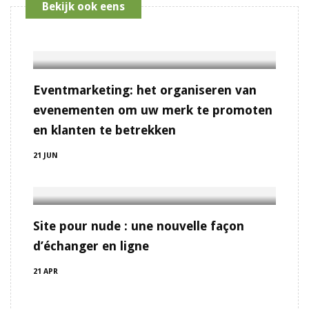
Bekijk ook eens
Eventmarketing: het organiseren van
evenementen om uw merk te promoten
en klanten te betrekken
21 JUN
Site pour nude : une nouvelle façon
d’échanger en ligne
21 APR