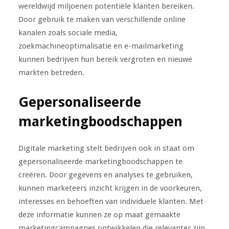
wereldwijd miljoenen potentiële klanten bereiken.
Door gebruik te maken van verschillende online
kanalen zoals sociale media,
zoekmachineoptimalisatie en e-mailmarketing
kunnen bedrijven hun bereik vergroten en nieuwe
markten betreden.
Gepersonaliseerde
marketingboodschappen
Digitale marketing stelt bedrijven ook in staat om
gepersonaliseerde marketingboodschappen te
creëren. Door gegevens en analyses te gebruiken,
kunnen marketeers inzicht krijgen in de voorkeuren,
interesses en behoeften van individuele klanten. Met
deze informatie kunnen ze op maat gemaakte
marketingcampagnes ontwikkelen die relevanter zijn