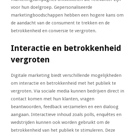
voor hun doelgroep. Gepersonaliseerde
marketingboodschappen hebben een hogere kans om
de aandacht van de consument te trekken en de
betrokkenheid en conversie te vergroten.
Interactie en betrokkenheid
vergroten
Digitale marketing biedt verschillende mogelijkheden
om interactie en betrokkenheid met het publiek te
vergroten. Via sociale media kunnen bedrijven direct in
contact komen met hun klanten, vragen
beantwoorden, feedback verzamelen en een dialoog
aangaan. Interactieve inhoud zoals polls, enquêtes en
wedstrijden kunnen ook worden gebruikt om de
betrokkenheid van het publiek te stimuleren. Deze