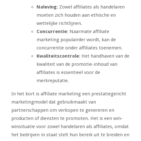
Naleving
: Zowel affiliates als handelaren
moeten zich houden aan ethische en
wettelijke richtlijnen.
Concurrentie
: Naarmate affiliate
marketing populairder wordt, kan de
concurrentie onder affiliates toenemen.
Kwaliteitscontrole
: Het handhaven van de
kwaliteit van de promotie-inhoud van
affiliates is essentieel voor de
merkreputatie.
In het kort is affiliate marketing een prestatiegericht
marketingmodel dat gebruikmaakt van
partnerschappen om verkopen te genereren en
producten of diensten te promoten. Het is een win-
winsituatie voor zowel handelaren als affiliates, omdat
het bedrijven in staat stelt hun bereik uit te breiden en