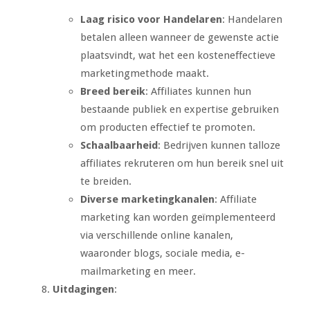
Laag risico voor Handelaren
: Handelaren
betalen alleen wanneer de gewenste actie
plaatsvindt, wat het een kosteneffectieve
marketingmethode maakt.
Breed bereik
: Affiliates kunnen hun
bestaande publiek en expertise gebruiken
om producten effectief te promoten.
Schaalbaarheid
: Bedrijven kunnen talloze
affiliates rekruteren om hun bereik snel uit
te breiden.
Diverse marketingkanalen
: Affiliate
marketing kan worden geïmplementeerd
via verschillende online kanalen,
waaronder blogs, sociale media, e-
mailmarketing en meer.
Uitdagingen
: