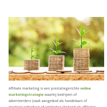
Affiliate marketing is een prestatiegerichte
online
marketingstrategie
waarbij bedrijven of
adverteerders (vaak aangeduid als handelaars of