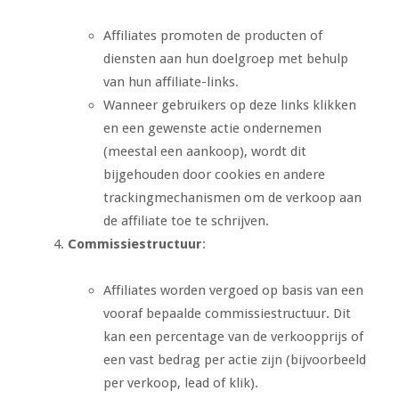
Affiliates promoten de producten of
diensten aan hun doelgroep met behulp
van hun affiliate-links.
Wanneer gebruikers op deze links klikken
en een gewenste actie ondernemen
(meestal een aankoop), wordt dit
bijgehouden door cookies en andere
trackingmechanismen om de verkoop aan
de affiliate toe te schrijven.
Commissiestructuur
:
Affiliates worden vergoed op basis van een
vooraf bepaalde commissiestructuur. Dit
kan een percentage van de verkoopprijs of
een vast bedrag per actie zijn (bijvoorbeeld
per verkoop, lead of klik).