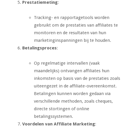
Prestatiemeting
:
Tracking- en rapportagetools worden
gebruikt om de prestaties van affiliates te
monitoren en de resultaten van hun
marketinginspanningen bij te houden.
Betalingsproces
:
Op regelmatige intervallen (vaak
maandelijks) ontvangen affiliates hun
inkomsten op basis van de prestaties zoals
uiteengezet in de affiliate-overeenkomst.
Betalingen kunnen worden gedaan via
verschillende methoden, zoals cheques,
directe stortingen of online
betalingssystemen.
Voordelen van Affiliate Marketing
: