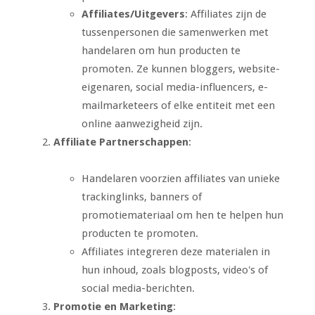
Affiliates/Uitgevers
: Affiliates zijn de
tussenpersonen die samenwerken met
handelaren om hun producten te
promoten. Ze kunnen bloggers, website-
eigenaren, social media-influencers, e-
mailmarketeers of elke entiteit met een
online aanwezigheid zijn.
Affiliate Partnerschappen
:
Handelaren voorzien affiliates van unieke
trackinglinks, banners of
promotiemateriaal om hen te helpen hun
producten te promoten.
Affiliates integreren deze materialen in
hun inhoud, zoals blogposts, video's of
social media-berichten.
Promotie en Marketing
: