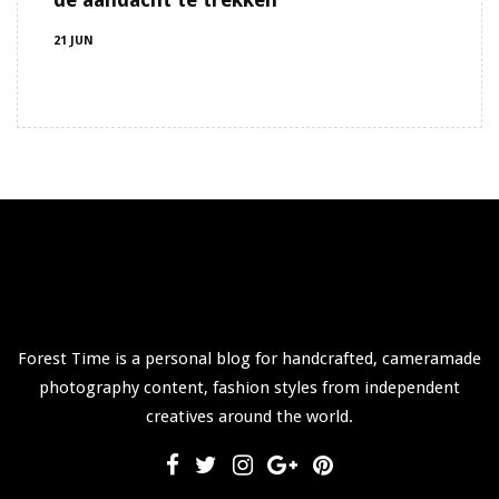
21 JUN
Forest Time is a personal blog for handcrafted, cameramade
photography content, fashion styles from independent
creatives around the world.